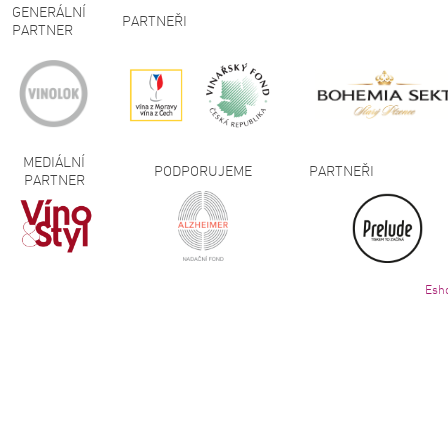
GENERÁLNÍ
PARTNEŘI
PARTNER
MEDIÁLNÍ
PODPORUJEME
PARTNEŘI
PARTNER
Esh