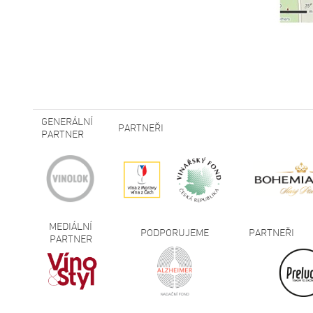
GENERÁLNÍ
PARTNEŘI
PARTNER
MEDIÁLNÍ
PODPORUJEME
PARTNEŘI
PARTNER