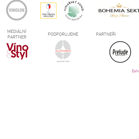
MEDIÁLNÍ
PODPORUJEME
PARTNEŘI
PARTNER
Esh